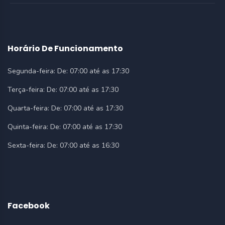
Horário De Funcionamento
Segunda-feira:
De: 07:00 até as 17:30
Terça-feira:
De: 07:00 até as 17:30
Quarta-feira:
De: 07:00 até as 17:30
Quinta-feira:
De: 07:00 até as 17:30
Sexta-feira:
De: 07:00 até as 16:30
Facebook