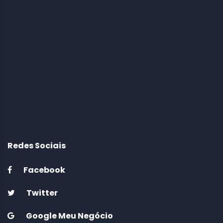
Redes Sociais
Facebook
Twitter
Google Meu Negócio