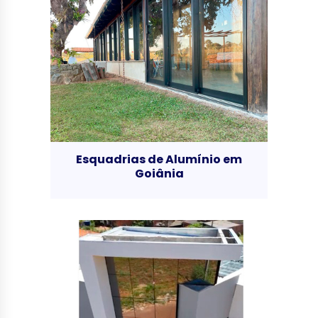
Esquadrias de Alumínio em
Goiânia