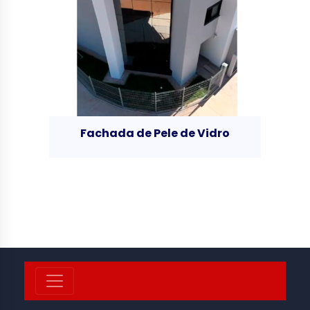
Fachada de Pele de Vidro