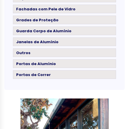
Fachadas com Pele de Vidro
Grades de Proteção
Guarda Corpo de Alumínio
Janelas de Alumínio
Outros
Portas de Alumínio
Portas de Correr