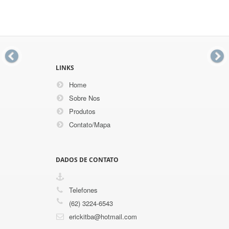
LINKS
Home
Sobre Nos
Produtos
Contato/Mapa
DADOS DE CONTATO
Telefones
(62) 3224-6543
erickitba@hotmail.com