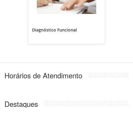
Diagnóstico Funcional
Horários de Atendimento
Destaques