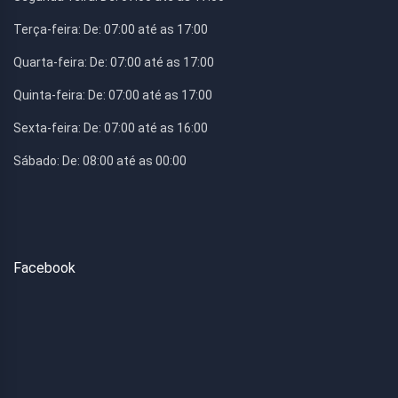
Terça-feira:
De: 07:00 até as 17:00
Quarta-feira:
De: 07:00 até as 17:00
Quinta-feira:
De: 07:00 até as 17:00
Sexta-feira:
De: 07:00 até as 16:00
Sábado:
De: 08:00 até as 00:00
Facebook