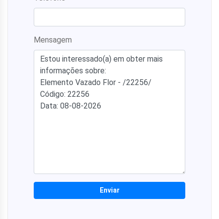
Mensagem
Enviar