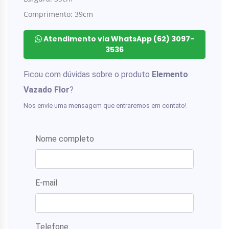
Comprimento: 39cm
Atendimento via WhatsApp (62) 3097-
3536
Ficou com dúvidas sobre o produto
Elemento
Vazado Flor
?
Nos envie uma mensagem que entraremos em contato!
Nome completo
E-mail
Telefone