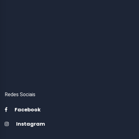
Redes Sociais
Facebook
Instagram