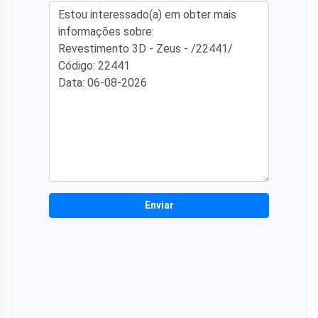
Enviar