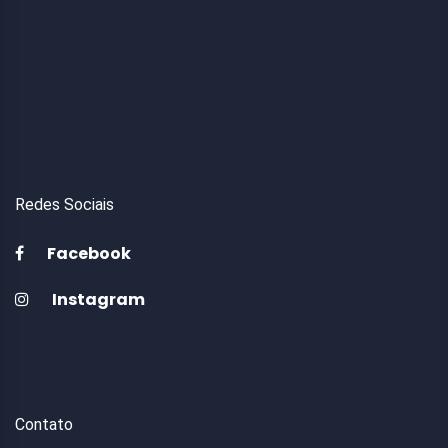
Redes Sociais
Facebook
Instagram
Contato