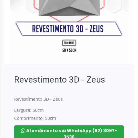
Revestimento 3D - Zeus
Revestimento 3D - Zeus
Largura: 50cm
Comprimento: 50cm
Atendimento via WhatsApp (62) 3097-
3536