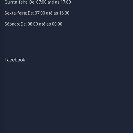
Quinta-feira:
De: 07:00 até as 17:00
Sexta-feira:
De: 07:00 até as 16:00
Sábado:
De: 08:00 até as 00:00
Facebook