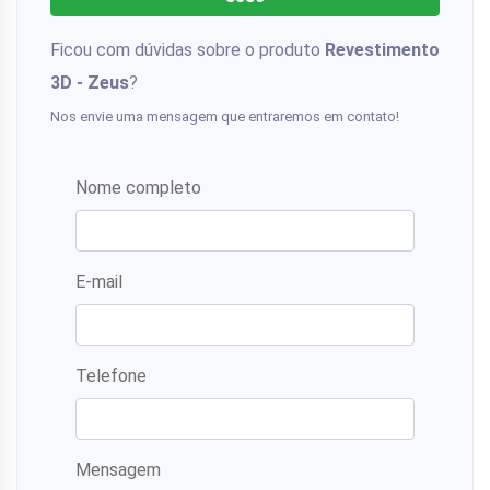
Ficou com dúvidas sobre o produto
Revestimento
3D - Zeus
?
Nos envie uma mensagem que entraremos em contato!
Nome completo
E-mail
Telefone
Mensagem