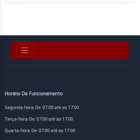
Horário De Funcionamento
Segunda-feira:
De: 07:00 até as 17:00
Terça-feira:
De: 07:00 até as 17:00
Quarta-feira:
De: 07:00 até as 17:00