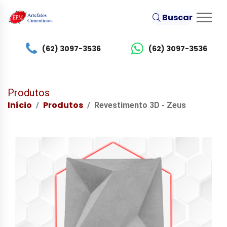
Buscar
(62) 3097-3536
(62) 3097-3536
Produtos
Início
Produtos
Revestimento 3D - Zeus