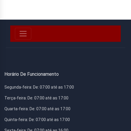
Horário De Funcionamento
Segunda-feira:
De: 07:00 até as 17:00
Terça-feira:
De: 07:00 até as 17:00
Quarta-feira:
De: 07:00 até as 17:00
Quinta-feira:
De: 07:00 até as 17:00
Sexta-feira:
De: 07:00 até as 16:00