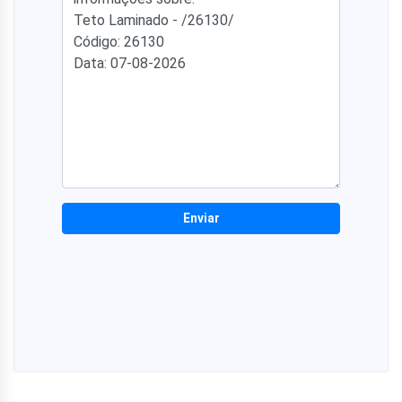
Enviar