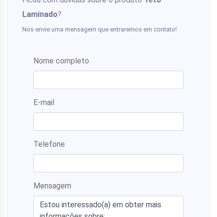
Laminado
?
Nos envie uma mensagem que entraremos em contato!
Nome completo
E-mail
Telefone
Mensagem