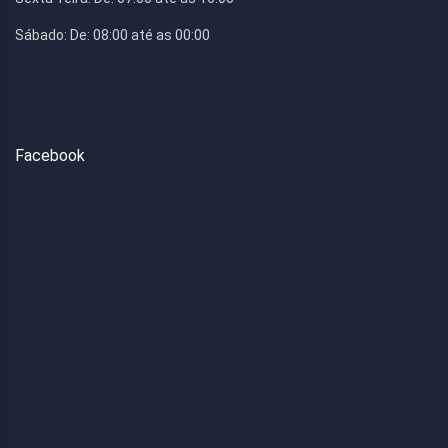
Sábado:
De: 08:00 até as 00:00
Facebook