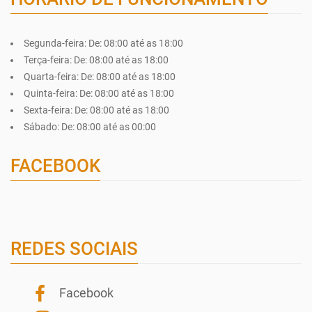
Segunda-feira:
De: 08:00 até as 18:00
Terça-feira:
De: 08:00 até as 18:00
Quarta-feira:
De: 08:00 até as 18:00
Quinta-feira:
De: 08:00 até as 18:00
Sexta-feira:
De: 08:00 até as 18:00
Sábado:
De: 08:00 até as 00:00
FACEBOOK
REDES SOCIAIS
Facebook