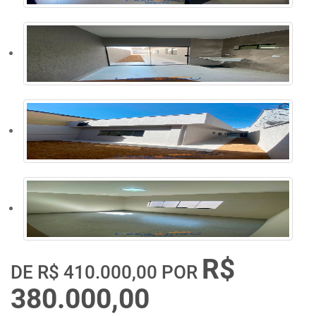
R$
DE
R$ 410.000,00
POR
380.000,00