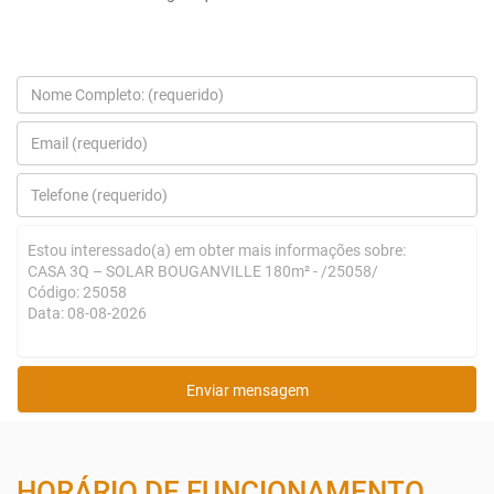
HORÁRIO DE FUNCIONAMENTO