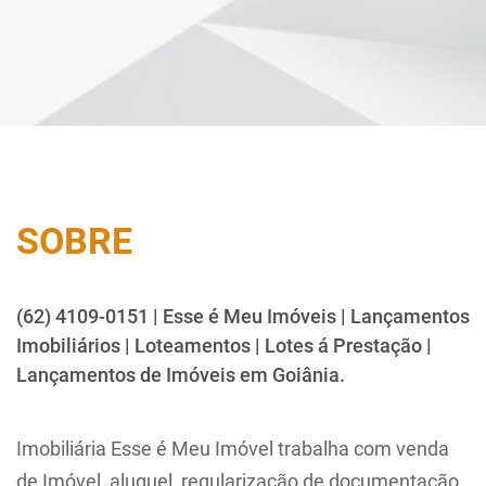
SOBRE
(62) 4109-0151 | Esse é Meu Imóveis | Lançamentos
Imobiliários | Loteamentos | Lotes á Prestação |
Lançamentos de Imóveis em Goiânia.
Imobiliária Esse é Meu Imóvel trabalha com venda
de Imóvel, aluguel, regularização de documentação,