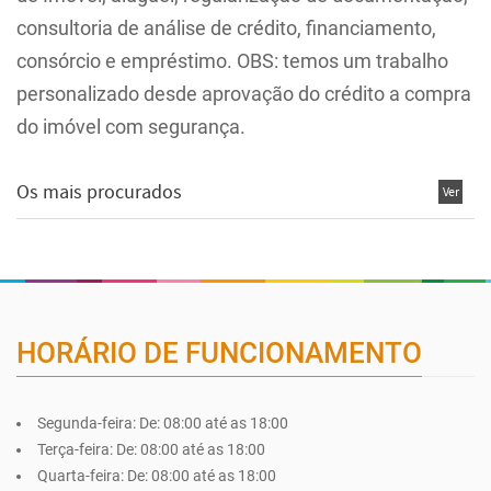
consultoria de análise de crédito, financiamento,
consórcio e empréstimo. OBS: temos um trabalho
personalizado desde aprovação do crédito a compra
do imóvel com segurança.
Os mais procurados
Ver
Mais
+
HORÁRIO DE FUNCIONAMENTO
Segunda-feira:
De: 08:00 até as 18:00
Terça-feira:
De: 08:00 até as 18:00
Quarta-feira:
De: 08:00 até as 18:00