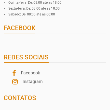
Quinta-feira:
De: 08:00 até as 18:00
Sexta-feira:
De: 08:00 até as 18:00
Sábado:
De: 08:00 até as 00:00
FACEBOOK
REDES SOCIAIS
Facebook
Instagram
CONTATOS