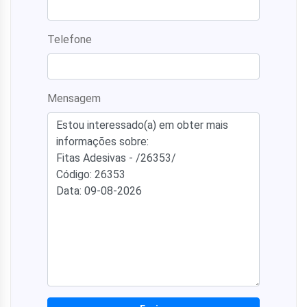
Telefone
Mensagem