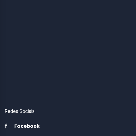
Redes Sociais
Facebook