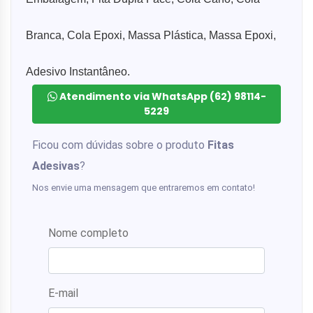
Branca,
Cola Epoxi, Massa Plástica, Massa Epoxi,
Adesivo Instantâneo.
Atendimento via WhatsApp (62) 98114-
5229
Ficou com dúvidas sobre o produto
Fitas
Adesivas
?
Nos envie uma mensagem que entraremos em contato!
Nome completo
E-mail