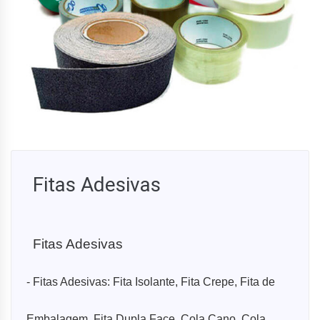
Fitas Adesivas
Fitas Adesivas
- Fitas Adesivas: Fita Isolante, Fita Crepe, Fita de
Embalagem, Fita Dupla Face, Cola Cano, Cola