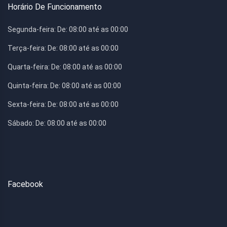
Horário De Funcionamento
Segunda-feira:
De: 08:00 até as 00:00
Terça-feira:
De: 08:00 até as 00:00
Quarta-feira:
De: 08:00 até as 00:00
Quinta-feira:
De: 08:00 até as 00:00
Sexta-feira:
De: 08:00 até as 00:00
Sábado:
De: 08:00 até as 00:00
Facebook