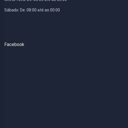
Sábado:
De: 08:00 até as 00:00
Facebook