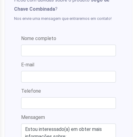
Chave Combinada
?
Nos envie uma mensagem que entraremos em contato!
Nome completo
E-mail
Telefone
Mensagem