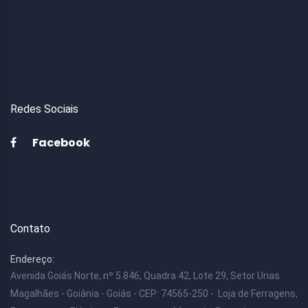
Redes Sociais
Facebook
Contato
Endereço:
Avenida Goiás Norte, nº 5.846, Quadra 42, Lote 29, Setor Urias
Magalhães - Goiânia - Goiás - CEP: 74565-250 - Loja de Ferragens,