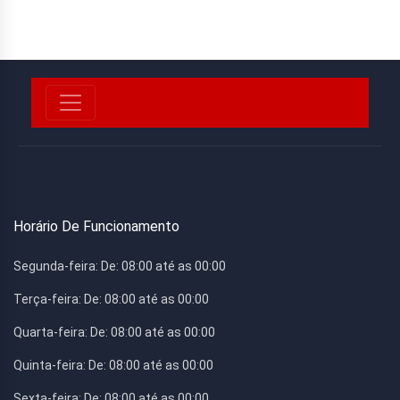
Horário De Funcionamento
Segunda-feira:
De: 08:00 até as 00:00
Terça-feira:
De: 08:00 até as 00:00
Quarta-feira:
De: 08:00 até as 00:00
Quinta-feira:
De: 08:00 até as 00:00
Sexta-feira:
De: 08:00 até as 00:00