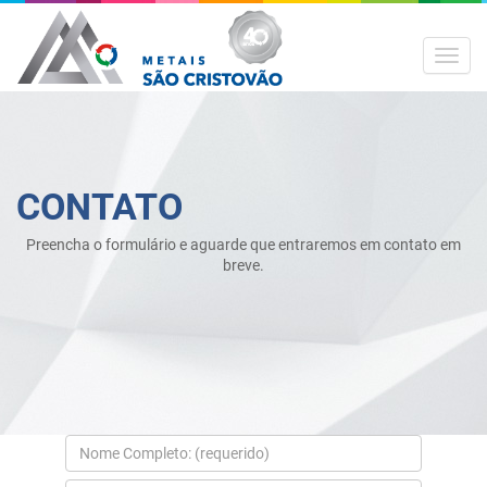
MEN
CONTATO
Preencha o formulário e aguarde que entraremos em contato em
breve.