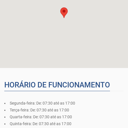
HORÁRIO DE FUNCIONAMENTO
Segunda-feira:
De: 07:30 até as 17:00
Terça-feira:
De: 07:30 até as 17:00
Quarta-feira:
De: 07:30 até as 17:00
Quinta-feira:
De: 07:30 até as 17:00