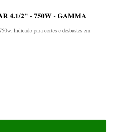
4.1/2" - 750W - GAMMA
750w. Indicado para cortes e desbastes em