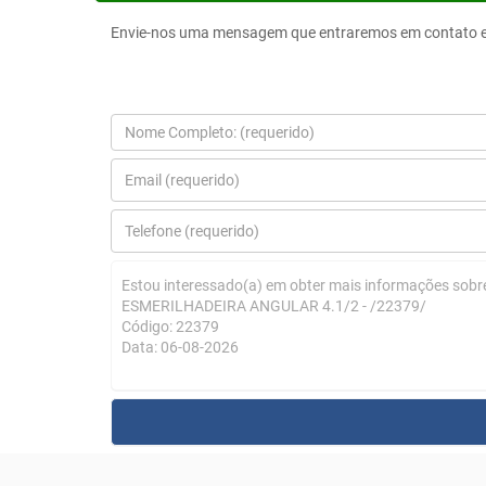
Envie-nos uma mensagem que entraremos em contato e