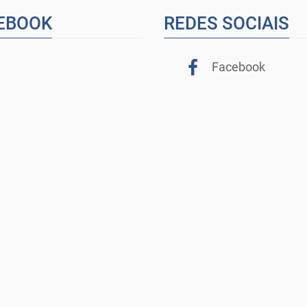
EBOOK
REDES SOCIAIS
Facebook