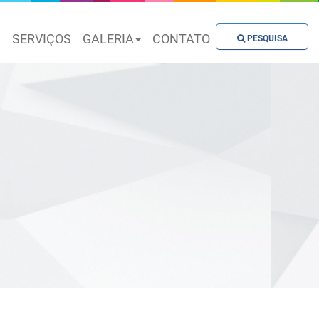
S
SERVIÇOS
GALERIA
CONTATO
PESQUISA