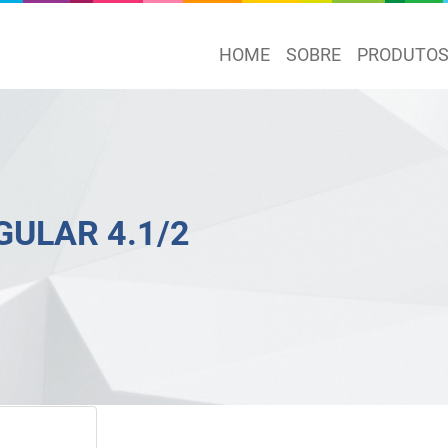
HOME
SOBRE
PRODUTO
ULAR 4.1/2