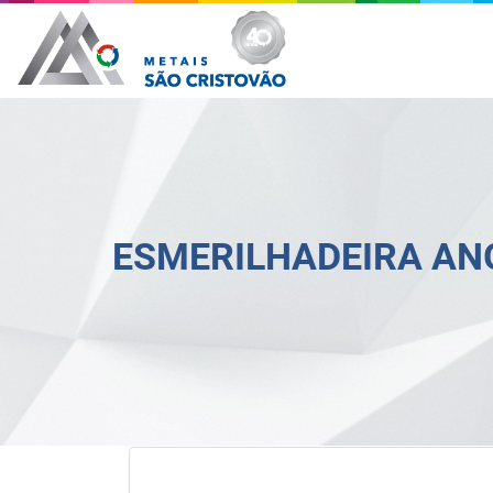
ESMERILHADEIRA ANG