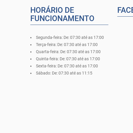
HORÁRIO DE
FAC
FUNCIONAMENTO
Segunda-feira:
De: 07:30 até as 17:00
Terça-feira:
De: 07:30 até as 17:00
Quarta-feira:
De: 07:30 até as 17:00
Quinta-feira:
De: 07:30 até as 17:00
Sexta-feira:
De: 07:30 até as 17:00
Sábado:
De: 07:30 até as 11:15