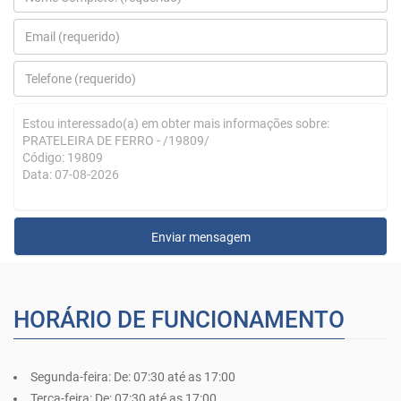
HORÁRIO DE FUNCIONAMENTO
Segunda-feira:
De: 07:30 até as 17:00
Terça-feira:
De: 07:30 até as 17:00