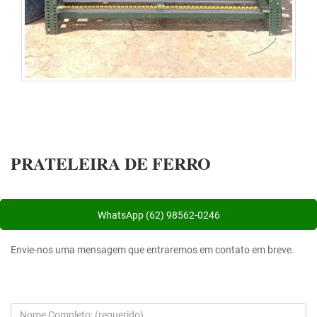
PRATELEIRA DE FERRO
WhatsApp (62) 98562-0246
Envie-nos uma mensagem que entraremos em contato em breve.