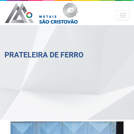
MEN
PRATELEIRA DE FERRO