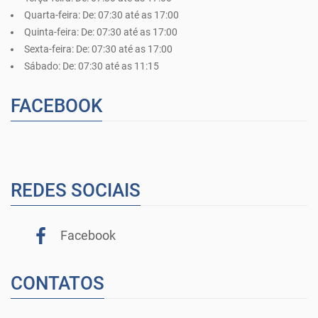
Quarta-feira:
De: 07:30 até as 17:00
Quinta-feira:
De: 07:30 até as 17:00
Sexta-feira:
De: 07:30 até as 17:00
Sábado:
De: 07:30 até as 11:15
FACEBOOK
REDES SOCIAIS
Facebook
CONTATOS