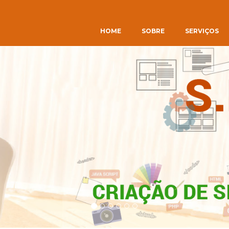
HOME
SOBRE
SERVIÇOS