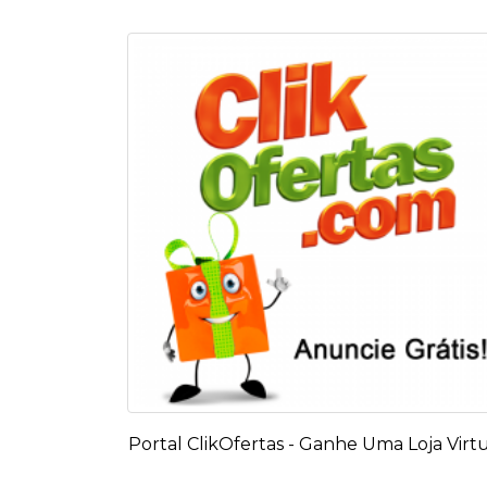
Portal ClikOfertas - Ganhe Uma Loja Virt