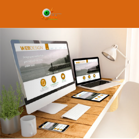
Previous