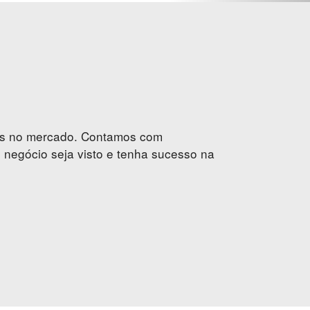
nos no mercado. Contamos com
 negócio seja visto e tenha sucesso na