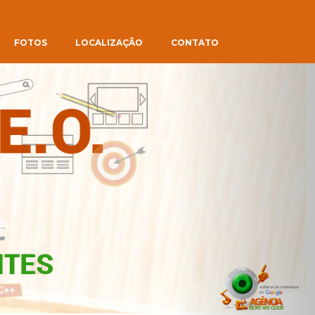
FOTOS
LOCALIZAÇÃO
CONTATO
Next