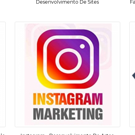
Desenvolvimento De Sites
F