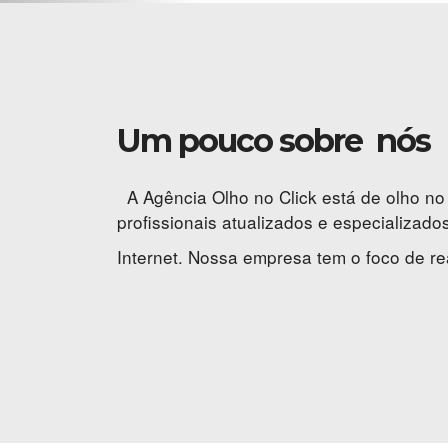
Um pouco sobre nós
A Agência Olho no Click está de olho n
profissionais atualizados e especializad
Internet. Nossa empresa tem o foco de real