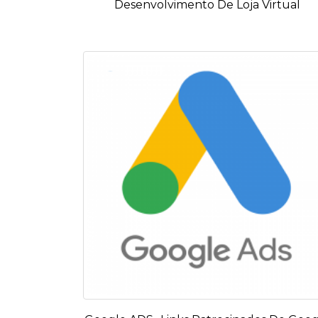
Desenvolvimento De Loja Virtual