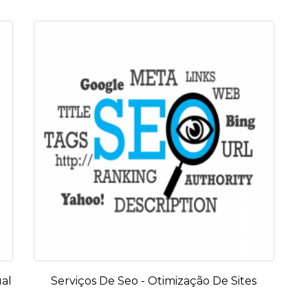
ual
Serviços De Seo - Otimização De Sites