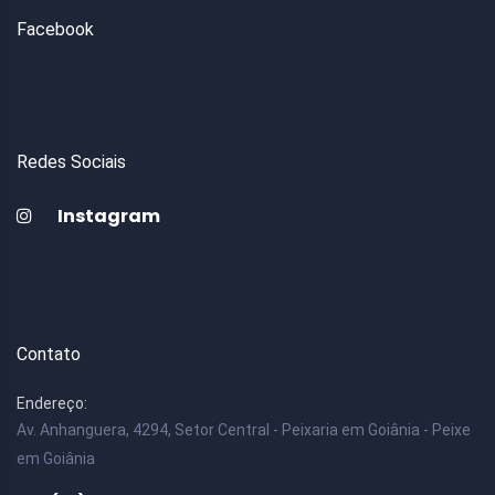
Facebook
Redes Sociais
Instagram
Contato
Endereço:
Av. Anhanguera, 4294, Setor Central - Peixaria em Goiânia - Peixe
em Goiânia