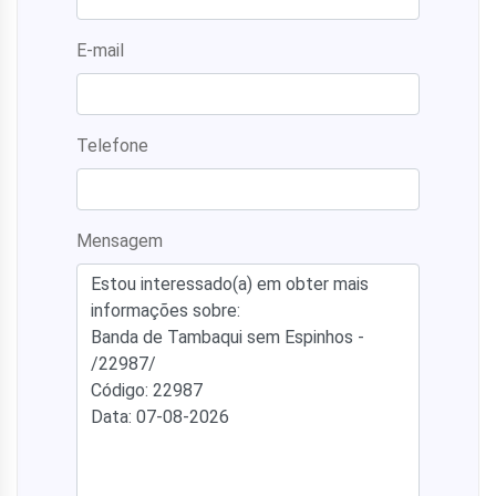
E-mail
Telefone
Mensagem