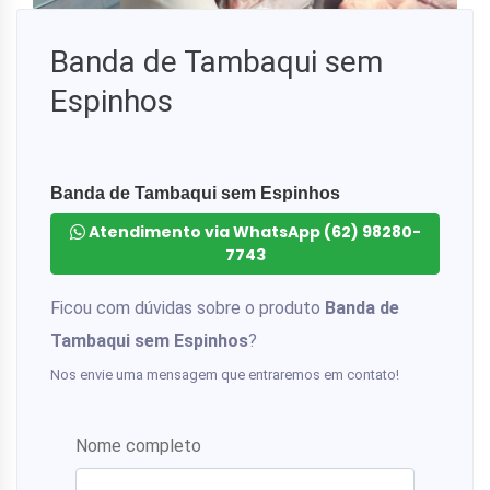
Banda de Tambaqui sem
Espinhos
Banda de Tambaqui sem Espinhos
Atendimento via WhatsApp (62) 98280-
7743
Ficou com dúvidas sobre o produto
Banda de
Tambaqui sem Espinhos
?
Nos envie uma mensagem que entraremos em contato!
Nome completo