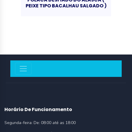
PEIXE TIPO BACALHAU SALGADO )
Horário De Funcionamento
Segunda-feira:
De: 08:00 até as 18:00