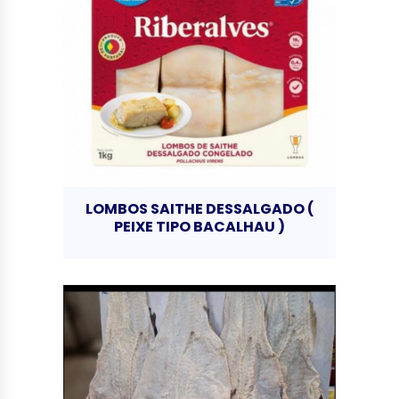
LOMBOS SAITHE DESSALGADO (
PEIXE TIPO BACALHAU )