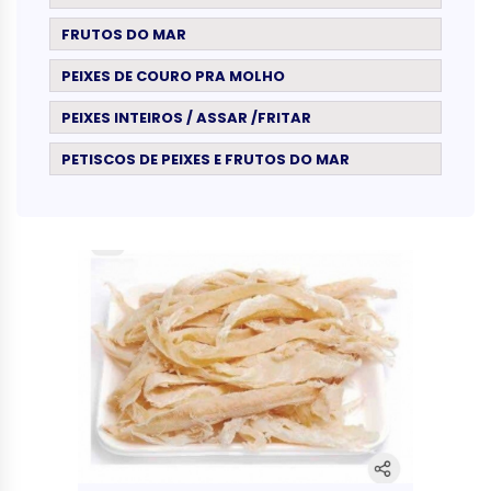
FRUTOS DO MAR
PEIXES DE COURO PRA MOLHO
PEIXES INTEIROS / ASSAR /FRITAR
PETISCOS DE PEIXES E FRUTOS DO MAR