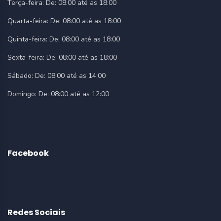
Terça-feira:
De: 08:00 até as 18:00
Quarta-feira:
De: 08:00 até as 18:00
Quinta-feira:
De: 08:00 até as 18:00
Sexta-feira:
De: 08:00 até as 18:00
Sábado:
De: 08:00 até as 14:00
Domingo:
De: 08:00 até as 12:00
Facebook
Redes Sociais