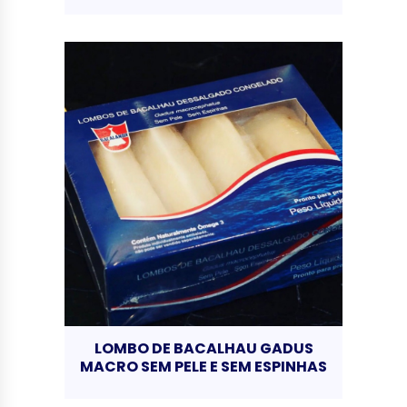
LOMBO DE BACALHAU GADUS
MACRO SEM PELE E SEM ESPINHAS