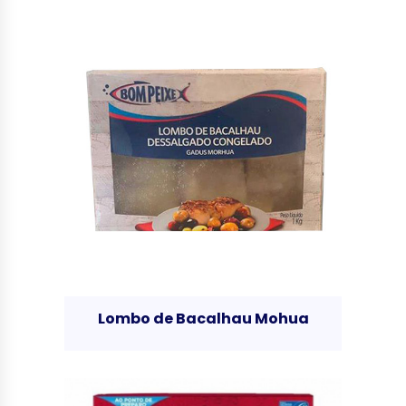
Lombo de Bacalhau Mohua