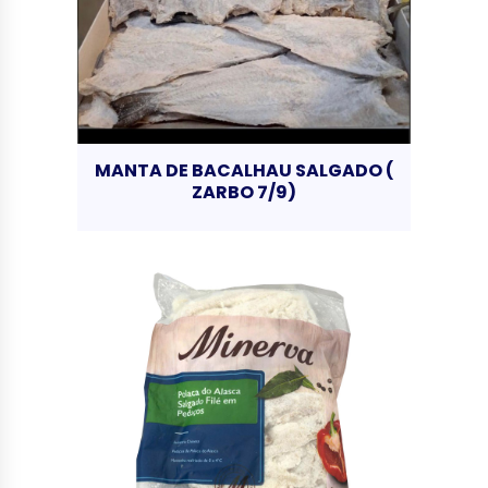
MANTA DE BACALHAU SALGADO (
ZARBO 7/9)