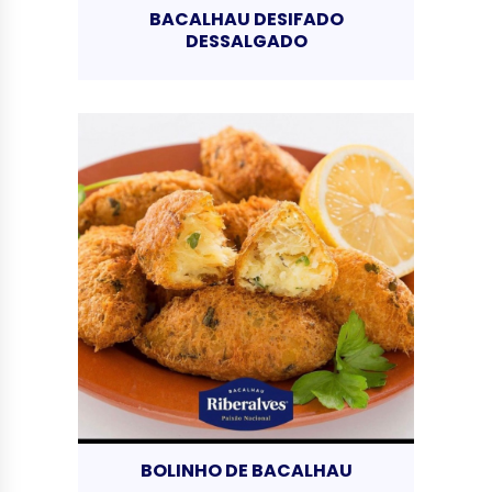
BACALHAU DESIFADO
DESSALGADO
BOLINHO DE BACALHAU