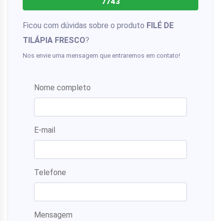
7743
Ficou com dúvidas sobre o produto
FILÉ DE
TILÁPIA FRESCO
?
Nos envie uma mensagem que entraremos em contato!
Nome completo
E-mail
Telefone
Mensagem