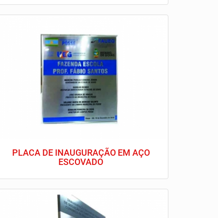
PLACA DE INAUGURAÇÃO EM AÇO
ESCOVADO