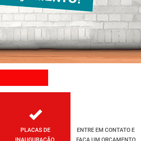
PLACAS DE
ENTRE EM CONTATO E
INAUGURAÇÃO,
FAÇA UM ORÇAMENTO