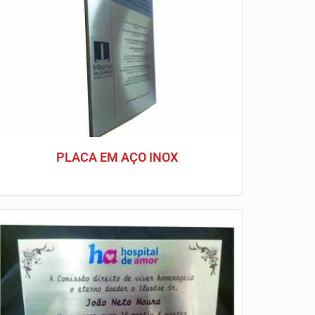
PLACA EM AÇO INOX