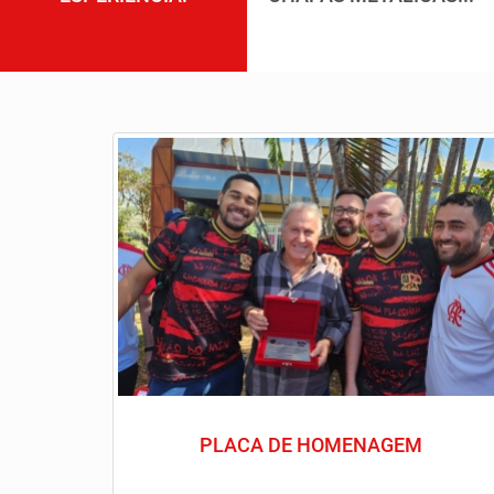
PLACA DE HOMENAGEM