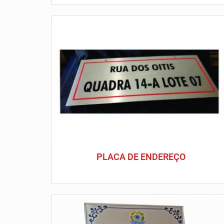
PLACA DE ENDEREÇO