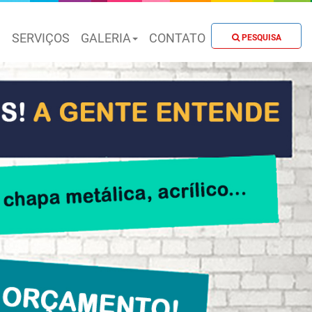
S
SERVIÇOS
GALERIA
CONTATO
PESQUISA