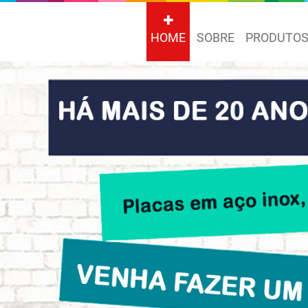
HOME
SOBRE
PRODUTO