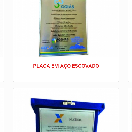
PLACA EM AÇO ESCOVADO