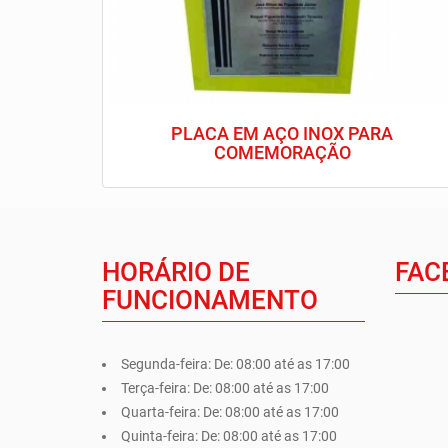
PLACA EM AÇO INOX PARA
COMEMORAÇÃO
HORÁRIO DE
FAC
FUNCIONAMENTO
Segunda-feira:
De: 08:00 até as 17:00
Terça-feira:
De: 08:00 até as 17:00
Quarta-feira:
De: 08:00 até as 17:00
Quinta-feira:
De: 08:00 até as 17:00