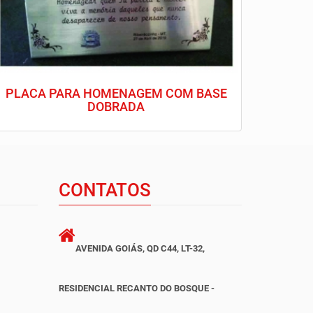
PLACA PARA HOMENAGEM COM BASE
DOBRADA
CONTATOS
AVENIDA GOIÁS, QD C44, LT-32,
RESIDENCIAL RECANTO DO BOSQUE -