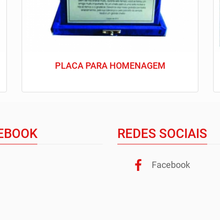
PLACA PARA HOMENAGEM
EBOOK
REDES SOCIAIS
Facebook