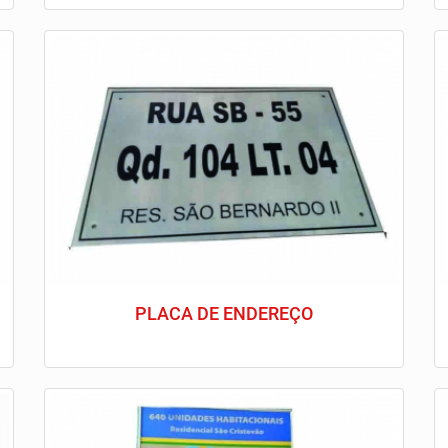
PLACA DE ENDEREÇO