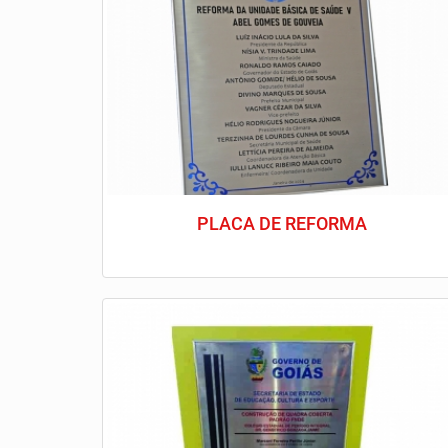
PLACA DE REFORMA