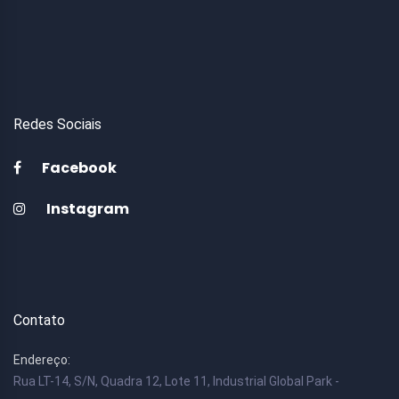
Redes Sociais
Facebook
Instagram
Contato
Endereço:
Rua LT-14, S/N, Quadra 12, Lote 11, Industrial Global Park -