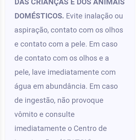
DAS CRIANÇAS E DOS ANIMAIS
DOMÉSTICOS.
Evite inalação ou
aspiração, contato com os olhos
e contato com a pele. Em caso
de contato com os olhos e a
pele, lave imediatamente com
água em abundância. Em caso
de ingestão, não provoque
vômito e consulte
imediatamente o Centro de