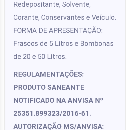
Redepositante, Solvente,
Corante, Conservantes e Veículo.
FORMA DE APRESENTAÇÃO:
Frascos de 5 Litros e Bombonas
de 20 e 50 Litros.
REGULAMENTAÇÕES:
PRODUTO SANEANTE
NOTIFICADO NA ANVISA Nº
25351.899323/2016-61.
AUTORIZAÇÃO MS/ANVISA: