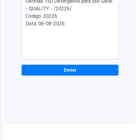
Enviar