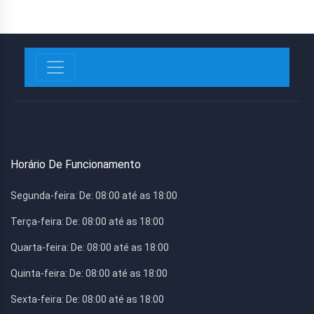
Horário De Funcionamento
Segunda-feira:
De: 08:00 até as 18:00
Terça-feira:
De: 08:00 até as 18:00
Quarta-feira:
De: 08:00 até as 18:00
Quinta-feira:
De: 08:00 até as 18:00
Sexta-feira:
De: 08:00 até as 18:00