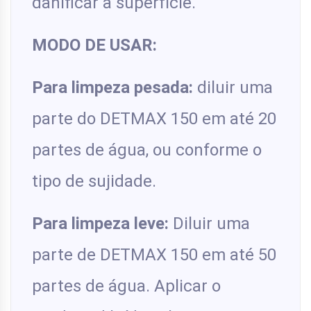
danificar a superfície.
MODO DE USAR:
Para limpeza pesada:
diluir uma
parte do DETMAX 150 em até 20
partes de água, ou conforme o
tipo de sujidade.
Para limpeza leve:
Diluir uma
parte de DETMAX 150 em até 50
partes de água. Aplicar o