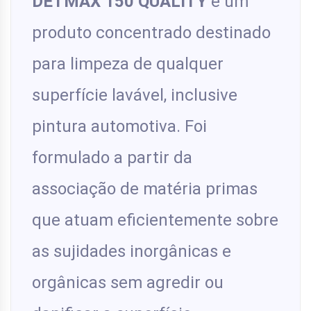
DETMAX 150 QUALITY
é um
produto concentrado destinado
para limpeza de qualquer
superfície lavável, inclusive
pintura automotiva. Foi
formulado a partir da
associação de matéria primas
que atuam eficientemente sobre
as sujidades inorgânicas e
orgânicas sem agredir ou