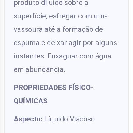
produto diluído sobre a
superfície, esfregar com uma
vassoura até a formação de
espuma e deixar agir por alguns
instantes. Enxaguar com água
em abundância.
PROPRIEDADES FÍSICO-
QUÍMICAS
Aspecto:
Líquido Viscoso