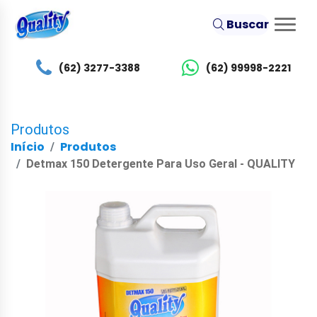
Buscar
(62) 3277-3388
(62) 99998-2221
Produtos
Início
Produtos
Detmax 150 Detergente Para Uso Geral - QUALITY