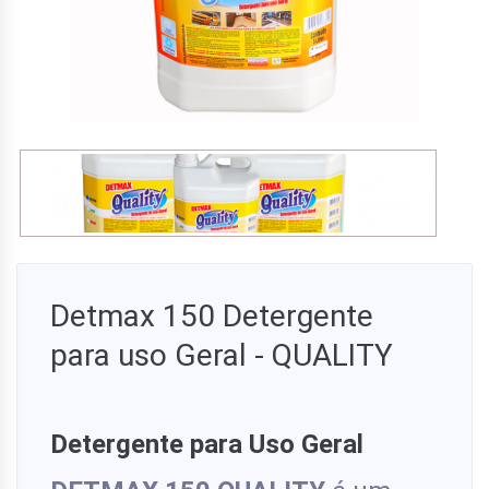
Detmax 150 Detergente
para uso Geral - QUALITY
Detergente para Uso Geral