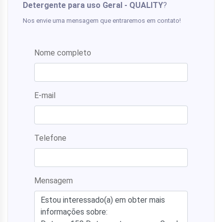
Detergente para uso Geral - QUALITY
?
Nos envie uma mensagem que entraremos em contato!
Nome completo
E-mail
Telefone
Mensagem