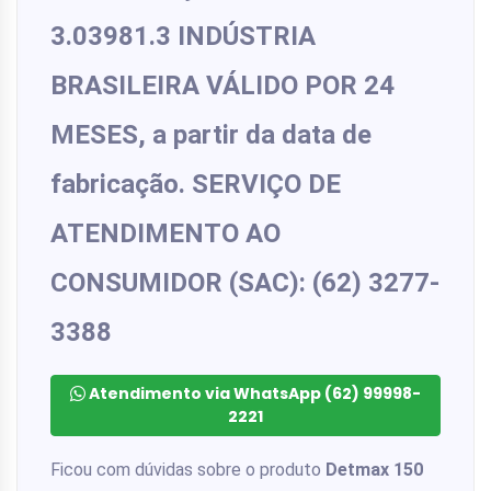
3.03981.3 INDÚSTRIA
BRASILEIRA VÁLIDO POR 24
MESES, a partir da data de
fabricação. SERVIÇO DE
ATENDIMENTO AO
CONSUMIDOR (SAC): (62) 3277-
3388
Atendimento via WhatsApp (62) 99998-
2221
Ficou com dúvidas sobre o produto
Detmax 150