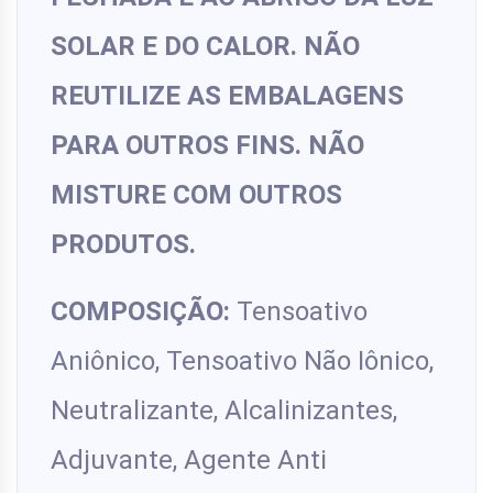
SOLAR E DO CALOR. NÃO
REUTILIZE AS EMBALAGENS
PARA OUTROS FINS. NÃO
MISTURE COM OUTROS
PRODUTOS.
COMPOSIÇÃO:
Tensoativo
Aniônico, Tensoativo Não Iônico,
Neutralizante, Alcalinizantes,
Adjuvante, Agente Anti