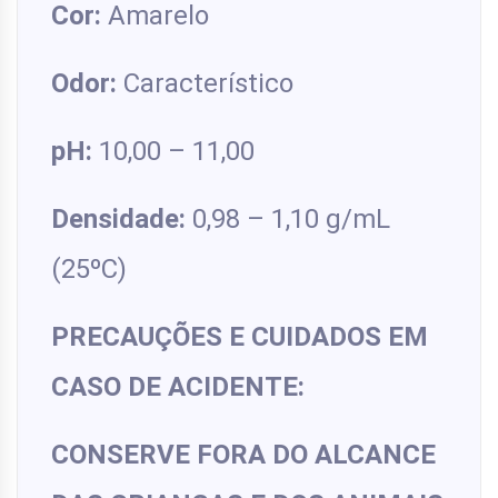
Cor:
Amarelo
Odor:
Característico
pH:
10,00 – 11,00
Densidade:
0,98 – 1,10 g/mL
(25ºC)
PRECAUÇÕES E CUIDADOS EM
CASO DE ACIDENTE:
CONSERVE FORA DO ALCANCE