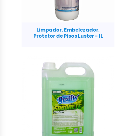
Limpador, Embelezador,
Protetor de Pisos Luster - 1L