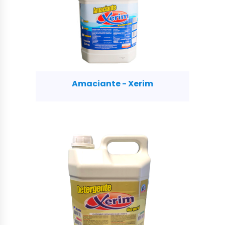
Amaciante - Xerim