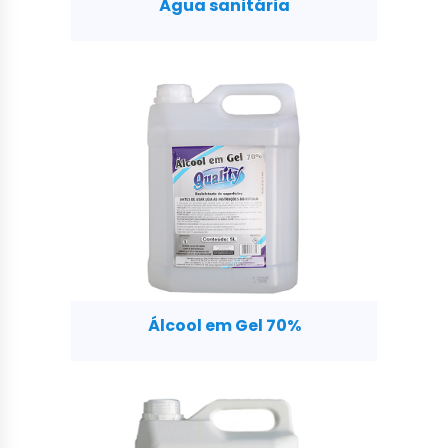
Água sanitária
Álcool em Gel 70%