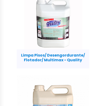
Limpa Pisos/ Desengordurante/
Flotador/ Multimax - Quality