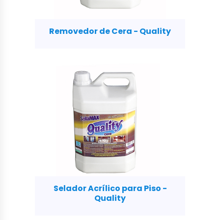
Removedor de Cera - Quality
Selador Acrílico para Piso -
Quality