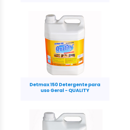
Detmax 150 Detergente para
uso Geral - QUALITY