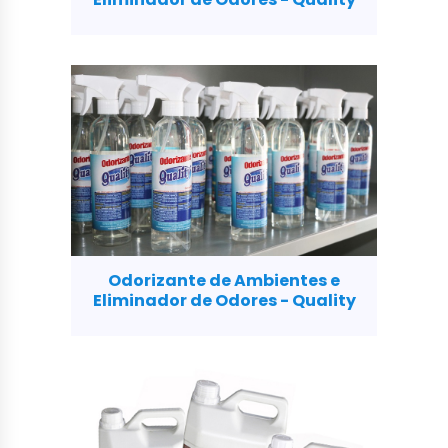
Odorizante de Ambientes e
Eliminador de Odores - Quality