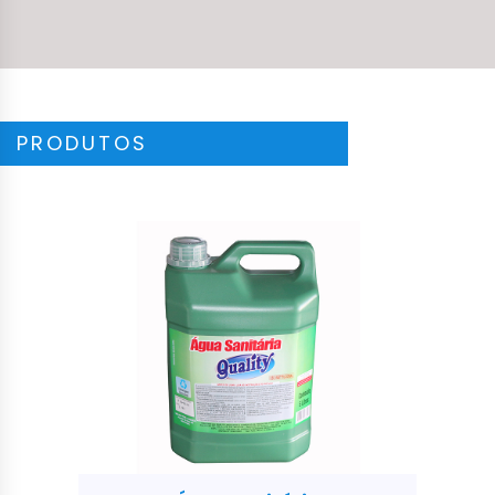
PRODUTOS