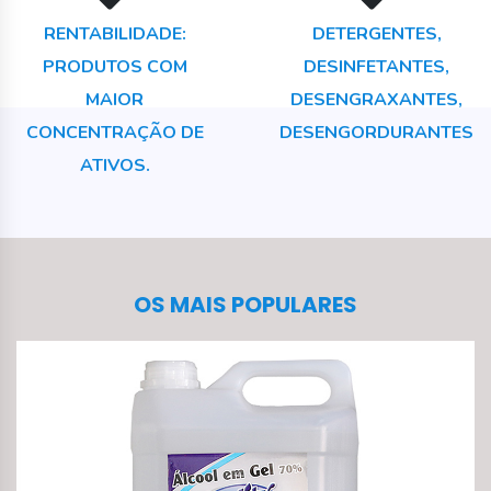
RENTABILIDADE:
DETERGENTES,
PRODUTOS COM
DESINFETANTES,
MAIOR
DESENGRAXANTES,
CONCENTRAÇÃO DE
DESENGORDURANTES
ATIVOS.
OS MAIS POPULARES