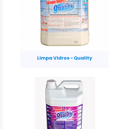
Limpa Vidros - Quality