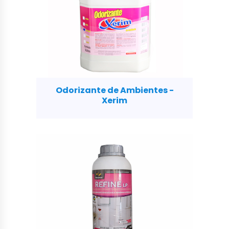
Odorizante de Ambientes -
Xerim