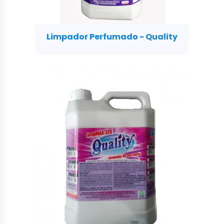
Limpador Perfumado - Quality