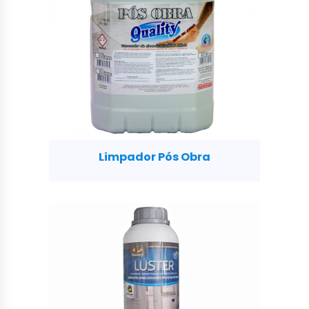
Limpador Pós Obra