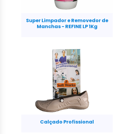
Super Limpador e Removedor de
Manchas - REFINE LP 1Kg
Calçado Profissional