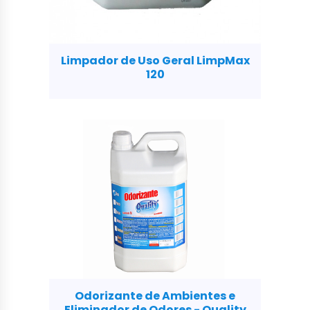
Limpador de Uso Geral LimpMax
120
Odorizante de Ambientes e
Eliminador de Odores - Quality