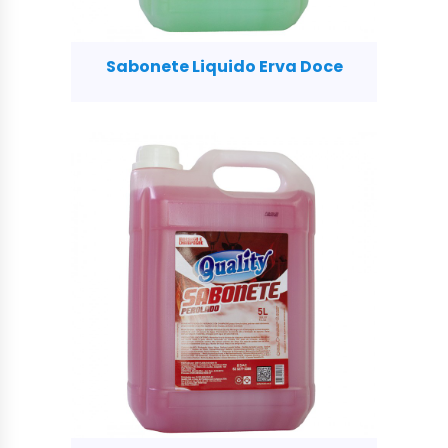
Sabonete Liquido Erva Doce