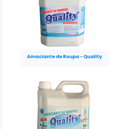
Amaciante de Roupa - Quality