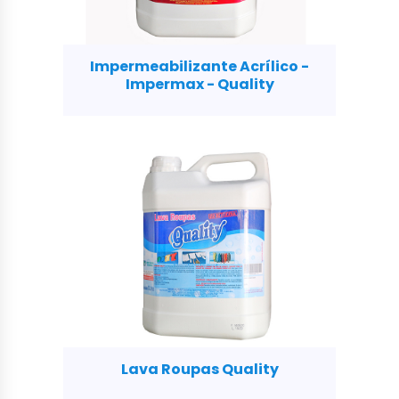
Impermeabilizante Acrílico -
Impermax - Quality
Lava Roupas Quality