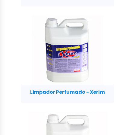
Limpador Perfumado - Xerim