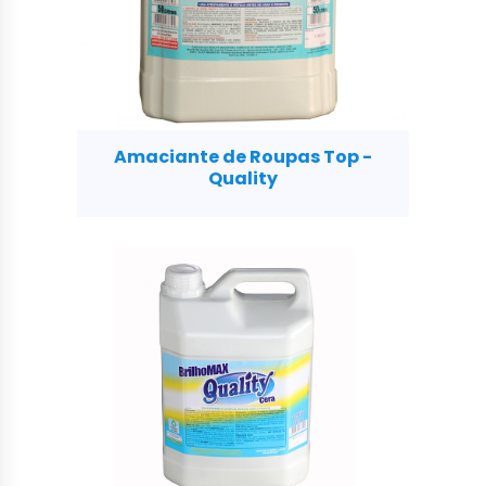
Amaciante de Roupas Top -
Quality