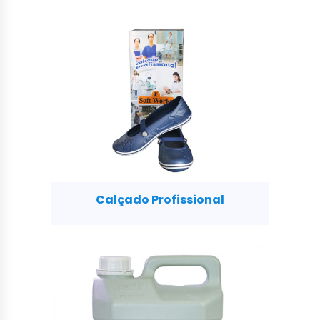
Calçado Profissional