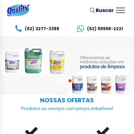
Buscar
(62) 3277-3388
(62) 99998-2221
NOSSAS OFERTAS
Produtos ou serviços com preços imbatíveis!