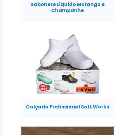
Sabonete Liquido Morango e
Champanhe
Calçado Profissional Soft Works