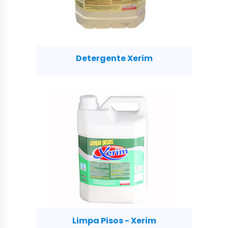
Detergente Xerim
Limpa Pisos - Xerim