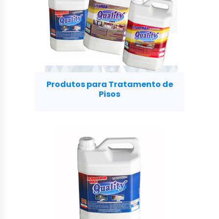
Produtos para Tratamento de
Pisos