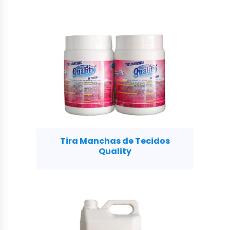
Tira Manchas de Tecidos
Quality