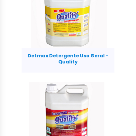
Detmax Detergente Uso Geral -
Quality