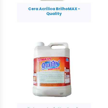
Cera Acrílica BrilhoMAX -
Quality