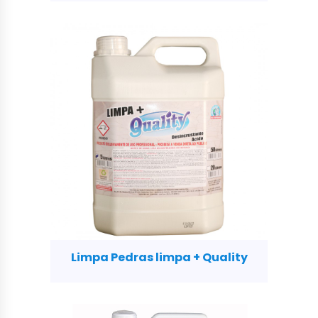
Limpa Pedras limpa + Quality