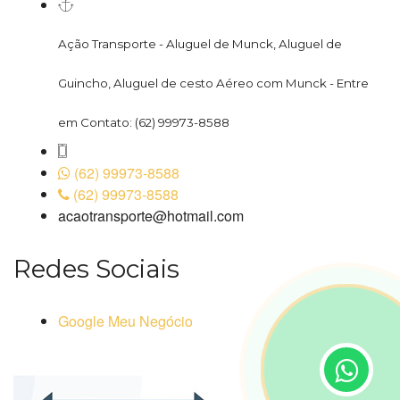
Ação Transporte - Aluguel de Munck, Aluguel de
Guincho, Aluguel de cesto Aéreo com Munck - Entre
em Contato: (62) 99973-8588
(62) 99973-8588
(62) 99973-8588
acaotransporte@hotmail.com
Redes Sociais
Google Meu Negócio