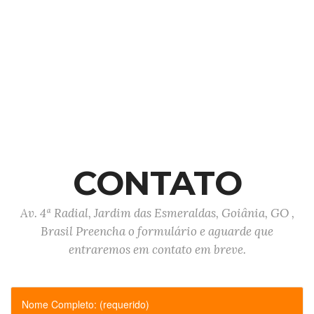
CONTATO
Av. 4ª Radial, Jardim das Esmeraldas, Goiânia, GO ,
Brasil Preencha o formulário e aguarde que
entraremos em contato em breve.