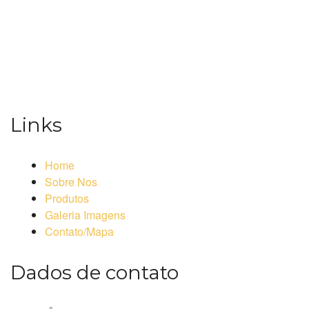
Links
Home
Sobre Nos
Produtos
Galeria Imagens
Contato/Mapa
Dados de contato