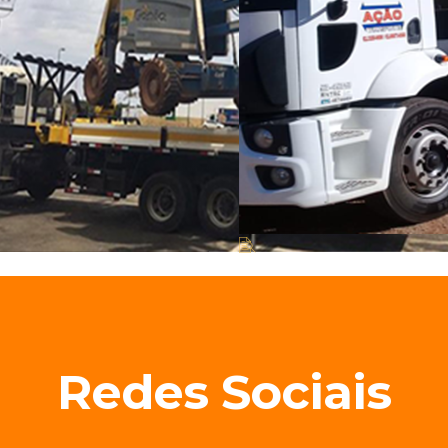
Redes Sociais