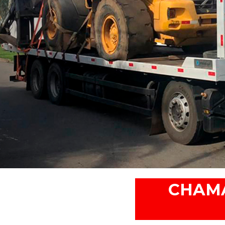
CHAMA