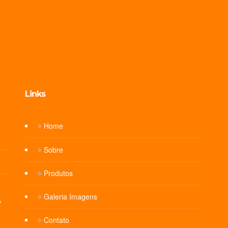
Links
Home
Sobre
Produtos
Galeria Imagens
e
Contato