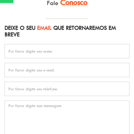
Conosco
Fale
DEIXE O SEU
EMAIL
QUE RETORNAREMOS EM
BREVE