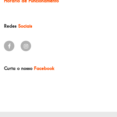
Horário de Funcionamento
Redes
Sociais
Curta o nosso
Facebook