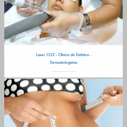
Laser CO2 - Clínica de Estética -
Dermatologistas