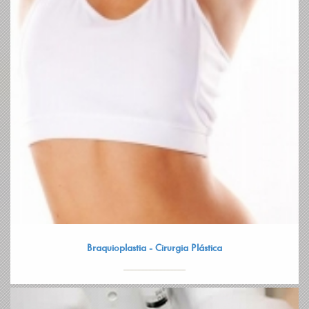
Braquioplastia - Cirurgia Plástica