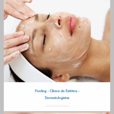
Peeling - Clínica de Estética -
Dermatologistas