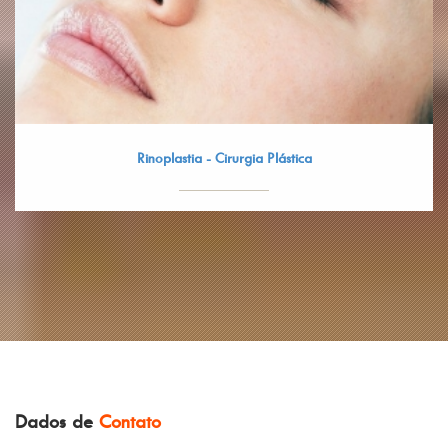
Rinoplastia - Cirurgia Plástica
Dados de
Contato