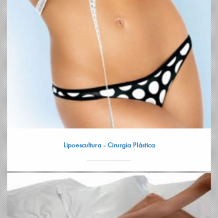
Lipoescultura - Cirurgia Plástica