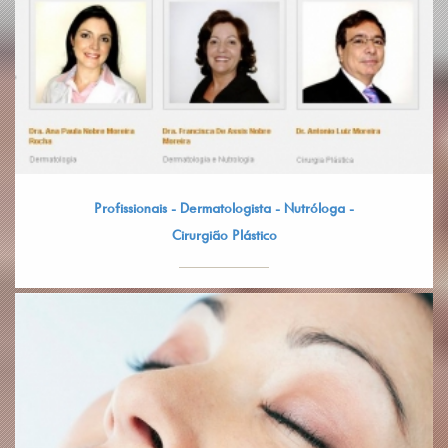
Profissionais - Dermatologista - Nutróloga -
Cirurgião Plástico