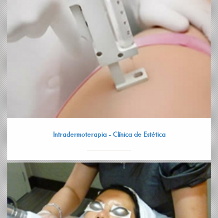
Intradermoterapia - Clínica de Estética