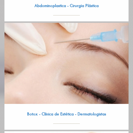
Abdominoplastica - Cirurgia Plástica
Botox - Clínica de Estética - Dermatologistas