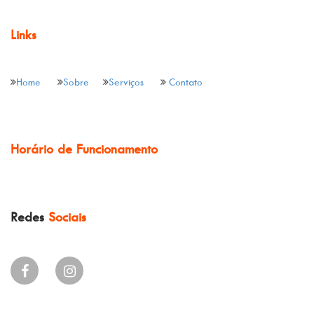
Links
Home
Sobre
Serviços
Contato
Horário de Funcionamento
Redes
Sociais