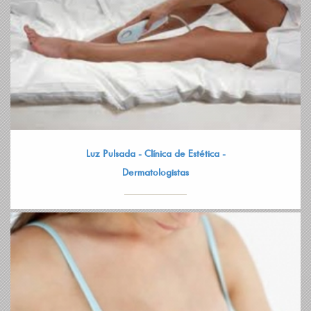
Luz Pulsada - Clínica de Estética -
Dermatologistas