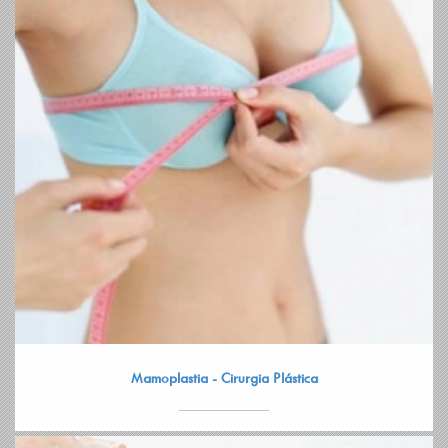
Mamoplastia - Cirurgia Plástica