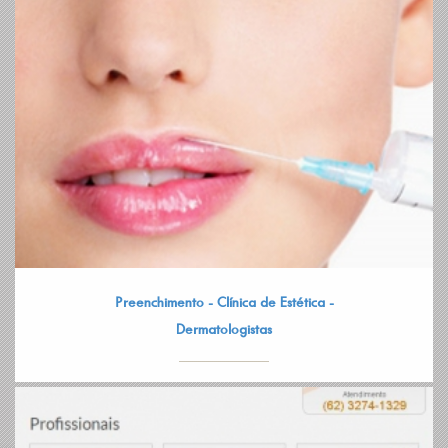
Preenchimento - Clínica de Estética -
Dermatologistas