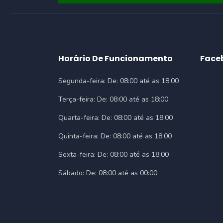
Horário De Funcionamento
Face
Segunda-feira:
De: 08:00 até as 18:00
Terça-feira:
De: 08:00 até as 18:00
Quarta-feira:
De: 08:00 até as 18:00
Quinta-feira:
De: 08:00 até as 18:00
Sexta-feira:
De: 08:00 até as 18:00
Sábado:
De: 08:00 até as 00:00