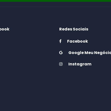
book
Redes Sociais
Facebook
Google Meu Negóci
Instagram