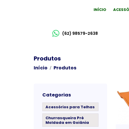
INÍCIO
ACESSÓ
(62) 98579-2638
Produtos
Início
Produtos
Categorias
Acessórios para Telhas
Churrasqueira Pré
Moldada em Goiânia