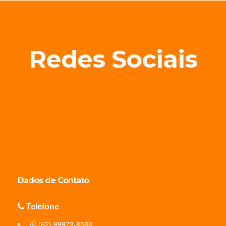
Redes Sociais
Dados de
Contato
Telefone
(62) 99973-8588