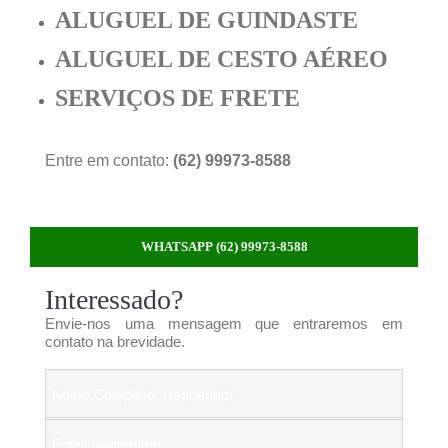
ALUGUEL DE GUINDASTE
ALUGUEL DE CESTO AÉREO
SERVIÇOS DE FRETE
Entre em contato:
(62) 99973-8588
WHATSAPP (62) 99973-8588
Interessado?
Envie-nos uma mensagem que entraremos em
contato na brevidade.