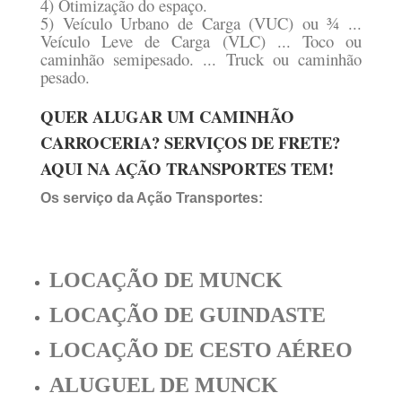
4) Otimização do espaço.
5) Veículo Urbano de Carga (VUC) ou ¾ ...
Veículo Leve de Carga (VLC) ... Toco ou
caminhão semipesado. ... Truck ou caminhão
pesado.
QUER ALUGAR UM CAMINHÃO
CARROCERIA? SERVIÇOS DE FRETE?
AQUI NA AÇÃO TRANSPORTES TEM!
Os serviço da Ação Transportes:
LOCAÇÃO DE MUNCK
LOCAÇÃO DE GUINDASTE
LOCAÇÃO DE CESTO AÉREO
ALUGUEL DE MUNCK