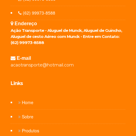
(62) 99973-8588
Endereço
Ação Transporte - Aluguel de Munck, Aluguel de Guincho,
Aluguel de cesto Aéreo com Munck - Entre em Contato:
(62) 99973-8588
E-mail
acaotransporte@hotmail.com
Links
Home
Sobre
Produtos