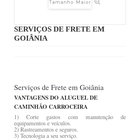
Tamanho Maior
SERVIÇOS DE FRETE EM
GOIÂNIA
Serviços de Frete em Goiânia
VANTAGENS DO ALUGUEL DE
CAMINHÃO CARROCEIRA
1) Corte gastos com manutenção de
equipamentos e veículos.
2) Rastreamentos e seguros.
3) Tecnologia a seu serviço.