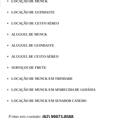
LOCAÇÃO DE MUNCK
LOCAÇÃO DE GUINDASTE
LOCAÇÃO DE CESTO AÉREO
ALUGUEL DE MUNCK
ALUGUEL DE GUINDASTE
ALUGUEL DE CESTO AÉREO
SERVIÇOS DE FRETE
LOCAÇÃO DE MUNCK EM TRINDADE
LOCAÇÃO DE MUNCK EM APARECIDA DE GOIÂNIA
LOCAÇÃO DE MUNCK EM SENADOR CANEDO
Entre em contato:
(62) 99973-8588