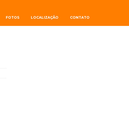
FOTOS
LOCALIZAÇÃO
CONTATO