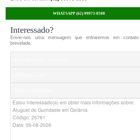
WHATSAPP (62) 99973-8588
Interessado?
Envie-nos uma mensagem que entraremos em contato
brevidade.