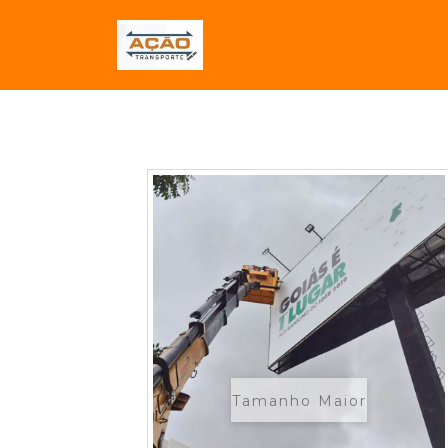
Tamanho Maior