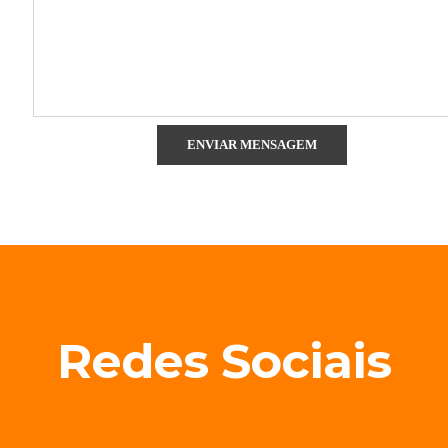
Redes Sociais