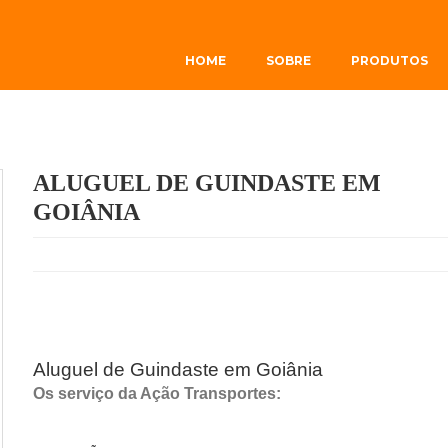
HOME
SOBRE
PRODUTOS
ALUGUEL DE GUINDASTE EM
GOIÂNIA
Aluguel de Guindaste em Goiânia
Os serviço da Ação Transportes: