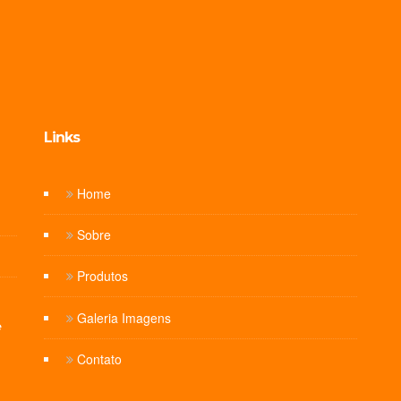
Links
Home
Sobre
Produtos
Galeria Imagens
e
Contato