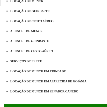
LOCAÇÃO DE MUNCK
LOCAÇÃO DE GUINDASTE
LOCAÇÃO DE CESTO AÉREO
ALUGUEL DE MUNCK
ALUGUEL DE GUINDASTE
ALUGUEL DE CESTO AÉREO
SERVIÇOS DE FRETE
LOCAÇÃO DE MUNCK EM TRINDADE
LOCAÇÃO DE MUNCK EM APARECIDA DE GOIÂNIA
LOCAÇÃO DE MUNCK EM SENADOR CANEDO