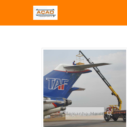
Tamanho Maior