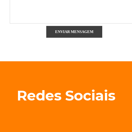
Redes Sociais