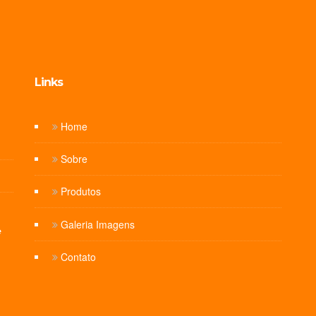
Links
Home
Sobre
Produtos
Galeria Imagens
e
Contato