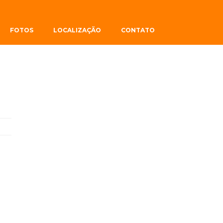
FOTOS
LOCALIZAÇÃO
CONTATO