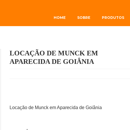
HOME
SOBRE
PRODUTOS
LOCAÇÃO DE MUNCK EM
APARECIDA DE GOIÂNIA
Locação de Munck em Aparecida de Goiânia