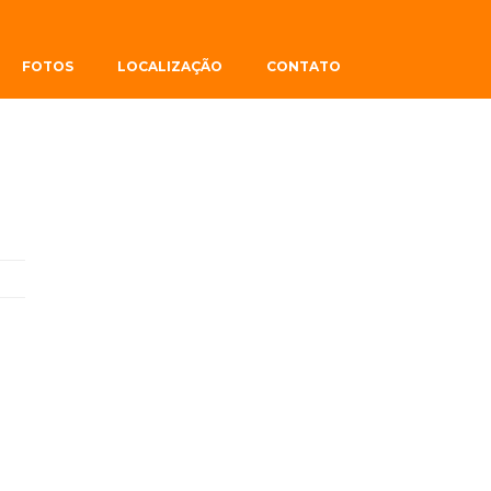
FOTOS
LOCALIZAÇÃO
CONTATO