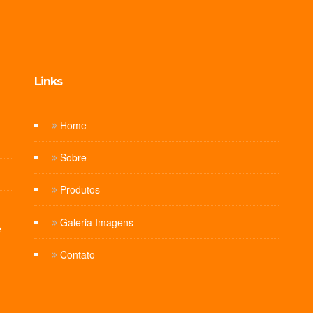
Links
Home
Sobre
Produtos
Galeria Imagens
e
Contato