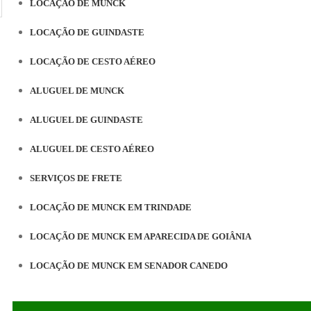
LOCAÇÃO DE MUNCK
LOCAÇÃO DE GUINDASTE
LOCAÇÃO DE CESTO AÉREO
ALUGUEL DE MUNCK
ALUGUEL DE GUINDASTE
ALUGUEL DE CESTO AÉREO
SERVIÇOS DE FRETE
LOCAÇÃO DE MUNCK EM TRINDADE
LOCAÇÃO DE MUNCK EM APARECIDA DE GOIÂNIA
LOCAÇÃO DE MUNCK EM SENADOR CANEDO