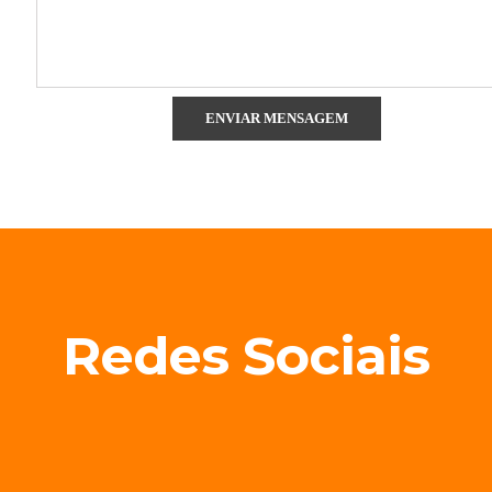
Redes Sociais