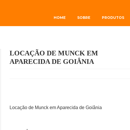
HOME
SOBRE
PRODUTOS
LOCAÇÃO DE MUNCK EM
APARECIDA DE GOIÂNIA
Locação de Munck em Aparecida de Goiânia