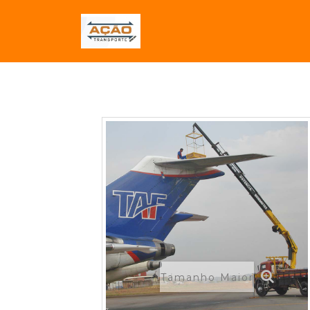
Tamanho Maior